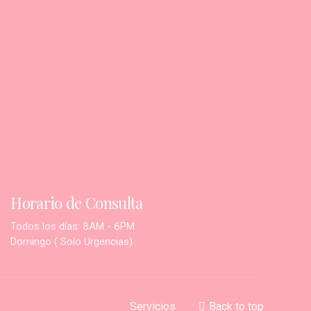
Horario de Consulta
Todos los días: 8AM - 6PM
Domingo ( Solo Urgencias)
Servicios
Back to top